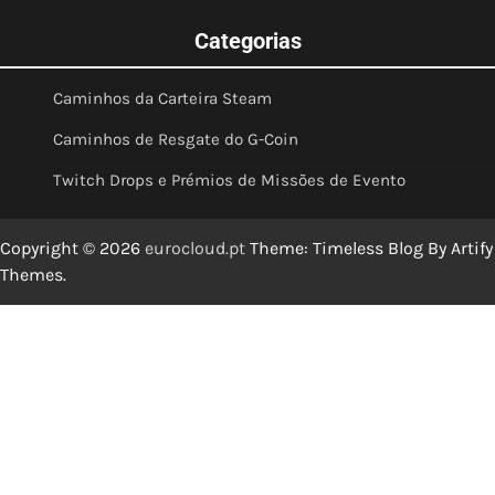
Categorias
Caminhos da Carteira Steam
Caminhos de Resgate do G-Coin
Twitch Drops e Prémios de Missões de Evento
Copyright © 2026
eurocloud.pt
Theme: Timeless Blog By
Artify
Themes
.