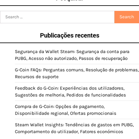
Search
for:
Publicações recentes
Segurança da Wallet Steam: Segurança da conta para
PUBG, Acesso não autorizado, Passos de recuperação
G-Coin FAQs: Perguntas comuns, Resolução de problemas,
Recursos de suporte
Feedback do G-Coin: Experiências dos utilizadores,
Sugestões de melhoria, Pedidos de funcionalidades
Compra de G-Coin: Opções de pagamento,
Disponibilidade regional, Ofertas promocionais
Steam Wallet Insights: Tendências de gastos em PUBG,
Comportamento do utilizador, Fatores económicos