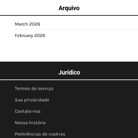
Arquivo
March 2026
February 2026
Jurídico
Termos de serviço
Sua privacidade
Contate-nos
Nossa história
Preferências de cookies