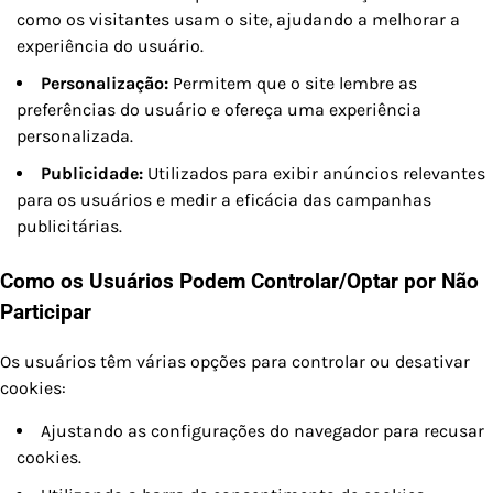
como os visitantes usam o site, ajudando a melhorar a
experiência do usuário.
Personalização:
Permitem que o site lembre as
preferências do usuário e ofereça uma experiência
personalizada.
Publicidade:
Utilizados para exibir anúncios relevantes
para os usuários e medir a eficácia das campanhas
publicitárias.
Como os Usuários Podem Controlar/Optar por Não
Participar
Os usuários têm várias opções para controlar ou desativar
cookies:
Ajustando as configurações do navegador para recusar
cookies.