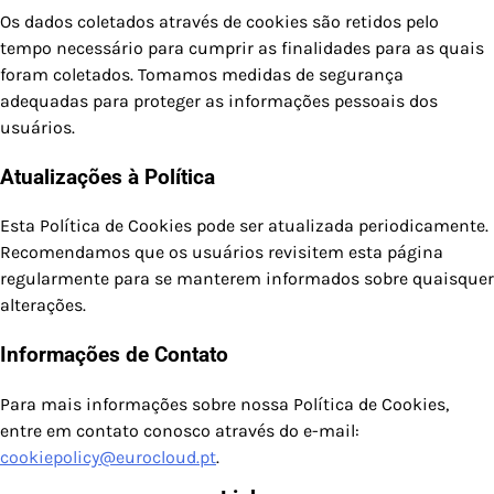
Os dados coletados através de cookies são retidos pelo
tempo necessário para cumprir as finalidades para as quais
foram coletados. Tomamos medidas de segurança
adequadas para proteger as informações pessoais dos
usuários.
Atualizações à Política
Esta Política de Cookies pode ser atualizada periodicamente.
Recomendamos que os usuários revisitem esta página
regularmente para se manterem informados sobre quaisquer
alterações.
Informações de Contato
Para mais informações sobre nossa Política de Cookies,
entre em contato conosco através do e-mail:
cookiepolicy@eurocloud.pt
.