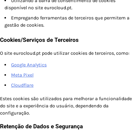
Utilizando a barra de consentimento de cookies
disponível no site eurocloud.pt.
Empregando ferramentas de terceiros que permitem a
gestão de cookies.
Cookies/Serviços de Terceiros
O site eurocloud.pt pode utilizar cookies de terceiros, como:
Google Analytics
Meta Pixel
Cloudflare
Estes cookies são utilizados para melhorar a funcionalidade
do site e a experiência do usuário, dependendo da
configuração.
Retenção de Dados e Segurança