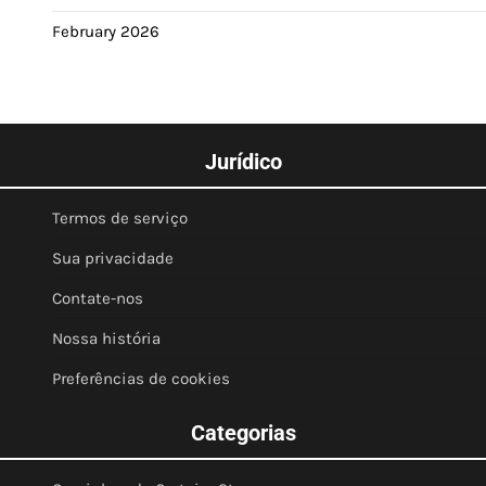
February 2026
Jurídico
Termos de serviço
Sua privacidade
Contate-nos
Nossa história
Preferências de cookies
Categorias