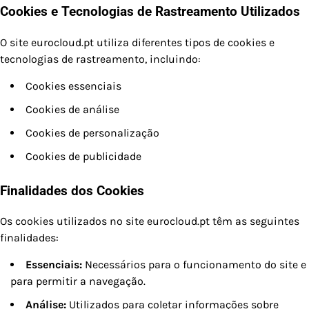
Cookies e Tecnologias de Rastreamento Utilizados
O site eurocloud.pt utiliza diferentes tipos de cookies e
tecnologias de rastreamento, incluindo:
Cookies essenciais
Cookies de análise
Cookies de personalização
Cookies de publicidade
Finalidades dos Cookies
Os cookies utilizados no site eurocloud.pt têm as seguintes
finalidades:
Essenciais:
Necessários para o funcionamento do site e
para permitir a navegação.
Análise:
Utilizados para coletar informações sobre