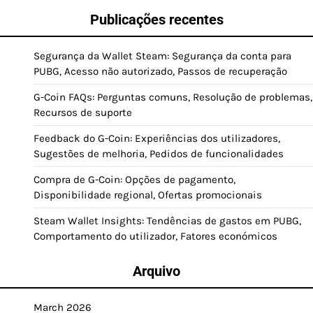
Publicações recentes
Segurança da Wallet Steam: Segurança da conta para
PUBG, Acesso não autorizado, Passos de recuperação
G-Coin FAQs: Perguntas comuns, Resolução de problemas,
Recursos de suporte
Feedback do G-Coin: Experiências dos utilizadores,
Sugestões de melhoria, Pedidos de funcionalidades
Compra de G-Coin: Opções de pagamento,
Disponibilidade regional, Ofertas promocionais
Steam Wallet Insights: Tendências de gastos em PUBG,
Comportamento do utilizador, Fatores económicos
Arquivo
March 2026