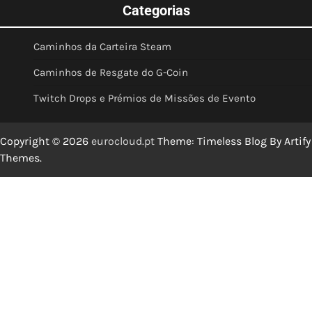
Categorias
Caminhos da Carteira Steam
Caminhos de Resgate do G-Coin
Twitch Drops e Prémios de Missões de Evento
Copyright © 2026
eurocloud.pt
Theme: Timeless Blog By
Artify
Themes
.