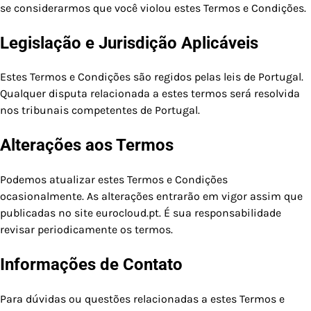
se considerarmos que você violou estes Termos e Condições.
Legislação e Jurisdição Aplicáveis
Estes Termos e Condições são regidos pelas leis de Portugal.
Qualquer disputa relacionada a estes termos será resolvida
nos tribunais competentes de Portugal.
Alterações aos Termos
Podemos atualizar estes Termos e Condições
ocasionalmente. As alterações entrarão em vigor assim que
publicadas no site eurocloud.pt. É sua responsabilidade
revisar periodicamente os termos.
Informações de Contato
Para dúvidas ou questões relacionadas a estes Termos e