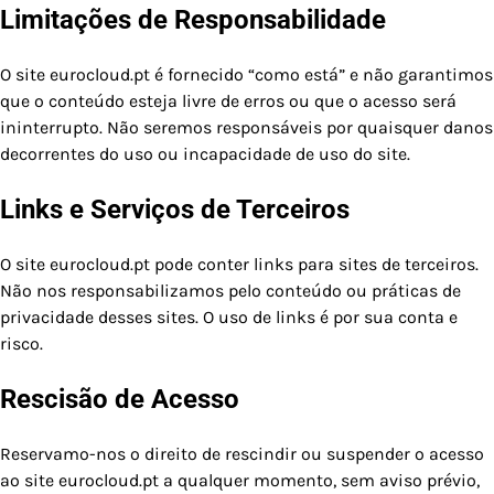
Limitações de Responsabilidade
O site eurocloud.pt é fornecido “como está” e não garantimos
que o conteúdo esteja livre de erros ou que o acesso será
ininterrupto. Não seremos responsáveis por quaisquer danos
decorrentes do uso ou incapacidade de uso do site.
Links e Serviços de Terceiros
O site eurocloud.pt pode conter links para sites de terceiros.
Não nos responsabilizamos pelo conteúdo ou práticas de
privacidade desses sites. O uso de links é por sua conta e
risco.
Rescisão de Acesso
Reservamo-nos o direito de rescindir ou suspender o acesso
ao site eurocloud.pt a qualquer momento, sem aviso prévio,