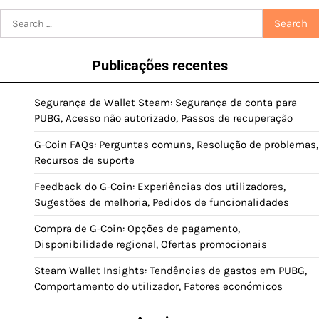
Search
for:
Publicações recentes
Segurança da Wallet Steam: Segurança da conta para
PUBG, Acesso não autorizado, Passos de recuperação
G-Coin FAQs: Perguntas comuns, Resolução de problemas,
Recursos de suporte
Feedback do G-Coin: Experiências dos utilizadores,
Sugestões de melhoria, Pedidos de funcionalidades
Compra de G-Coin: Opções de pagamento,
Disponibilidade regional, Ofertas promocionais
Steam Wallet Insights: Tendências de gastos em PUBG,
Comportamento do utilizador, Fatores económicos