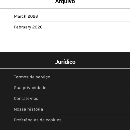
Arquivo
March 2026
February 2026
Jurídico
Termos de serviço
Sua privacidade
Contate-nos
Nossa história
Preferências de cookies