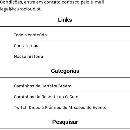
Condições, entre em contato conosco pelo e-mail
legal@eurocloud.pt
.
Links
Todo o conteúdo
Contate-nos
Nossa história
Categorias
Caminhos da Carteira Steam
Caminhos de Resgate do G-Coin
Twitch Drops e Prémios de Missões de Evento
Pesquisar