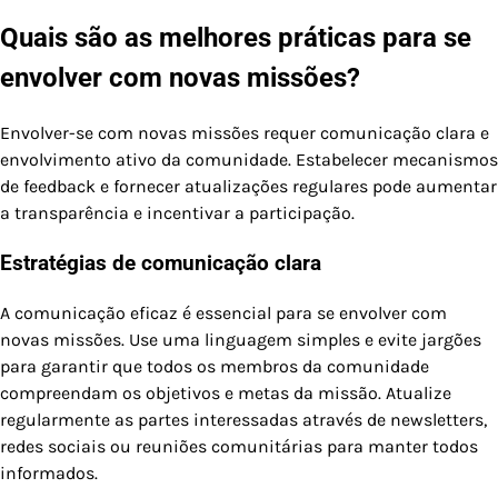
Quais são as melhores práticas para se
envolver com novas missões?
Envolver-se com novas missões requer comunicação clara e
envolvimento ativo da comunidade. Estabelecer mecanismos
de feedback e fornecer atualizações regulares pode aumentar
a transparência e incentivar a participação.
Estratégias de comunicação clara
A comunicação eficaz é essencial para se envolver com
novas missões. Use uma linguagem simples e evite jargões
para garantir que todos os membros da comunidade
compreendam os objetivos e metas da missão. Atualize
regularmente as partes interessadas através de newsletters,
redes sociais ou reuniões comunitárias para manter todos
informados.