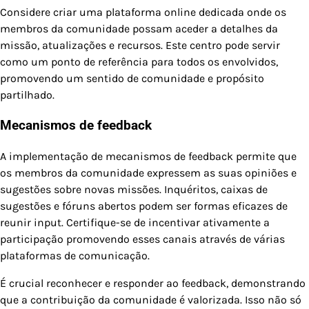
Considere criar uma plataforma online dedicada onde os
membros da comunidade possam aceder a detalhes da
missão, atualizações e recursos. Este centro pode servir
como um ponto de referência para todos os envolvidos,
promovendo um sentido de comunidade e propósito
partilhado.
Mecanismos de feedback
A implementação de mecanismos de feedback permite que
os membros da comunidade expressem as suas opiniões e
sugestões sobre novas missões. Inquéritos, caixas de
sugestões e fóruns abertos podem ser formas eficazes de
reunir input. Certifique-se de incentivar ativamente a
participação promovendo esses canais através de várias
plataformas de comunicação.
É crucial reconhecer e responder ao feedback, demonstrando
que a contribuição da comunidade é valorizada. Isso não só