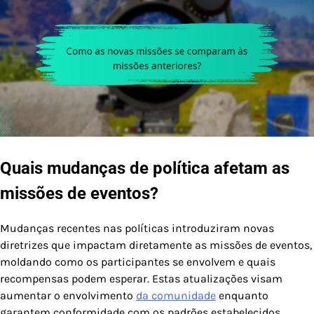
Quais mudanças de política afetam as
missões de eventos?
Mudanças recentes nas políticas introduziram novas
diretrizes que impactam diretamente as missões de eventos,
moldando como os participantes se envolvem e quais
recompensas podem esperar. Estas atualizações visam
aumentar o envolvimento
da comunidade
enquanto
garantem conformidade com os padrões estabelecidos.