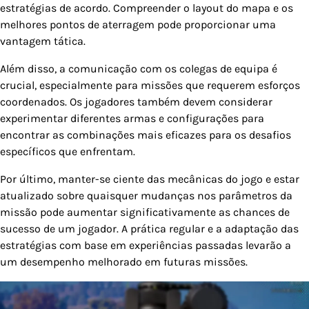
estratégias de acordo. Compreender o layout do mapa e os
melhores pontos de aterragem pode proporcionar uma
vantagem tática.
Além disso, a comunicação com os colegas de equipa é
crucial, especialmente para missões que requerem esforços
coordenados. Os jogadores também devem considerar
experimentar diferentes armas e configurações para
encontrar as combinações mais eficazes para os desafios
específicos que enfrentam.
Por último, manter-se ciente das mecânicas do jogo e estar
atualizado sobre quaisquer mudanças nos parâmetros da
missão pode aumentar significativamente as chances de
sucesso de um jogador. A prática regular e a adaptação das
estratégias com base em experiências passadas levarão a
um desempenho melhorado em futuras missões.