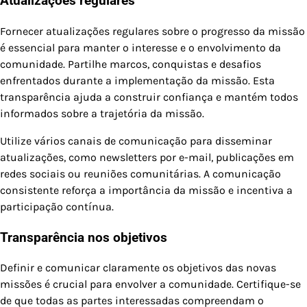
Atualizações regulares
Fornecer atualizações regulares sobre o progresso da missão
é essencial para manter o interesse e o envolvimento da
comunidade. Partilhe marcos, conquistas e desafios
enfrentados durante a implementação da missão. Esta
transparência ajuda a construir confiança e mantém todos
informados sobre a trajetória da missão.
Utilize vários canais de comunicação para disseminar
atualizações, como newsletters por e-mail, publicações em
redes sociais ou reuniões comunitárias. A comunicação
consistente reforça a importância da missão e incentiva a
participação contínua.
Transparência nos objetivos
Definir e comunicar claramente os objetivos das novas
missões é crucial para envolver a comunidade. Certifique-se
de que todas as partes interessadas compreendam o