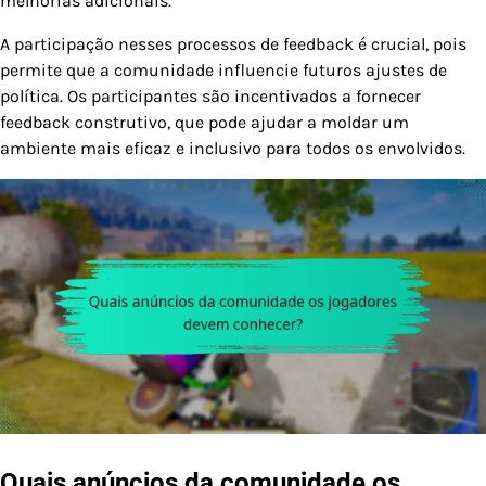
melhorias adicionais.
A participação nesses processos de feedback é crucial, pois
permite que a comunidade influencie futuros ajustes de
política. Os participantes são incentivados a fornecer
feedback construtivo, que pode ajudar a moldar um
ambiente mais eficaz e inclusivo para todos os envolvidos.
Quais anúncios da comunidade os