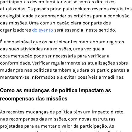
participantes devem familiarizar-se com as diretrizes
atualizadas. Os passos principais incluem rever os requisitos
de elegibilidade e compreender os critérios para a conclusão
das missões. Uma comunicação clara por parte dos
organizadores
do evento
será essencial neste sentido.
É aconselhável que os participantes mantenham registos
das suas atividades nas missões, uma vez que a
documentação pode ser necessária para verificar a
conformidade. Verificar regularmente as atualizações sobre
mudanças nas políticas também ajudará os participantes a
manterem-se informados e a evitar possíveis armadilhas.
Como as mudanças de política impactam as
recompensas das missões
As recentes mudanças de política têm um impacto direto
nas recompensas das missões, com novas estruturas
projetadas para aumentar o valor da participação. As