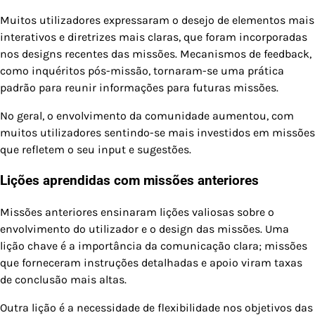
Muitos utilizadores expressaram o desejo de elementos mais
interativos e diretrizes mais claras, que foram incorporadas
nos designs recentes das missões. Mecanismos de feedback,
como inquéritos pós-missão, tornaram-se uma prática
padrão para reunir informações para futuras missões.
No geral, o envolvimento da comunidade aumentou, com
muitos utilizadores sentindo-se mais investidos em missões
que refletem o seu input e sugestões.
Lições aprendidas com missões anteriores
Missões anteriores ensinaram lições valiosas sobre o
envolvimento do utilizador e o design das missões. Uma
lição chave é a importância da comunicação clara; missões
que forneceram instruções detalhadas e apoio viram taxas
de conclusão mais altas.
Outra lição é a necessidade de flexibilidade nos objetivos das