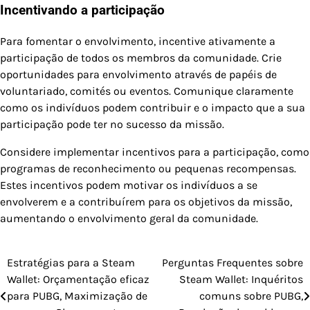
Incentivando a participação
Para fomentar o envolvimento, incentive ativamente a
participação de todos os membros da comunidade. Crie
oportunidades para envolvimento através de papéis de
voluntariado, comités ou eventos. Comunique claramente
como os indivíduos podem contribuir e o impacto que a sua
participação pode ter no sucesso da missão.
Considere implementar incentivos para a participação, como
programas de reconhecimento ou pequenas recompensas.
Estes incentivos podem motivar os indivíduos a se
envolverem e a contribuírem para os objetivos da missão,
aumentando o envolvimento geral da comunidade.
Estratégias para a Steam
Perguntas Frequentes sobre
Post
Wallet: Orçamentação eficaz
Steam Wallet: Inquéritos
navigation
para PUBG, Maximização de
comuns sobre PUBG,