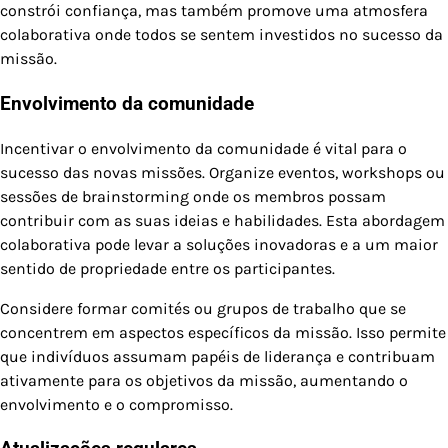
constrói confiança, mas também promove uma atmosfera
colaborativa onde todos se sentem investidos no sucesso da
missão.
Envolvimento da comunidade
Incentivar o envolvimento da comunidade é vital para o
sucesso das novas missões. Organize eventos, workshops ou
sessões de brainstorming onde os membros possam
contribuir com as suas ideias e habilidades. Esta abordagem
colaborativa pode levar a soluções inovadoras e a um maior
sentido de propriedade entre os participantes.
Considere formar comités ou grupos de trabalho que se
concentrem em aspectos específicos da missão. Isso permite
que indivíduos assumam papéis de liderança e contribuam
ativamente para os objetivos da missão, aumentando o
envolvimento e o compromisso.