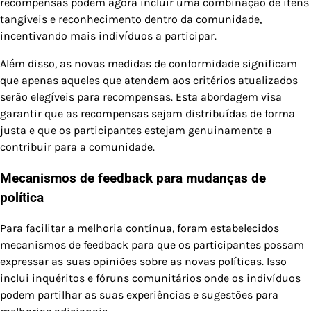
recompensas podem agora incluir uma combinação de itens
tangíveis e reconhecimento dentro da comunidade,
incentivando mais indivíduos a participar.
Além disso, as novas medidas de conformidade significam
que apenas aqueles que atendem aos critérios atualizados
serão elegíveis para recompensas. Esta abordagem visa
garantir que as recompensas sejam distribuídas de forma
justa e que os participantes estejam genuinamente a
contribuir para a comunidade.
Mecanismos de feedback para mudanças de
política
Para facilitar a melhoria contínua, foram estabelecidos
mecanismos de feedback para que os participantes possam
expressar as suas opiniões sobre as novas políticas. Isso
inclui inquéritos e fóruns comunitários onde os indivíduos
podem partilhar as suas experiências e sugestões para