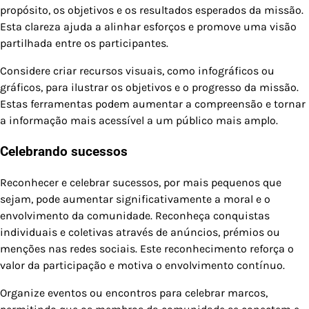
propósito, os objetivos e os resultados esperados da missão.
Esta clareza ajuda a alinhar esforços e promove uma visão
partilhada entre os participantes.
Considere criar recursos visuais, como infográficos ou
gráficos, para ilustrar os objetivos e o progresso da missão.
Estas ferramentas podem aumentar a compreensão e tornar
a informação mais acessível a um público mais amplo.
Celebrando sucessos
Reconhecer e celebrar sucessos, por mais pequenos que
sejam, pode aumentar significativamente a moral e o
envolvimento da comunidade. Reconheça conquistas
individuais e coletivas através de anúncios, prémios ou
menções nas redes sociais. Este reconhecimento reforça o
valor da participação e motiva o envolvimento contínuo.
Organize eventos ou encontros para celebrar marcos,