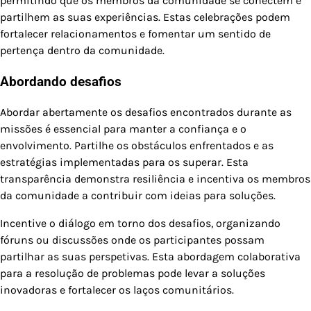
permitindo que os membros da comunidade se conectem e
partilhem as suas experiências. Estas celebrações podem
fortalecer relacionamentos e fomentar um sentido de
pertença dentro da comunidade.
Abordando desafios
Abordar abertamente os desafios encontrados durante as
missões é essencial para manter a confiança e o
envolvimento. Partilhe os obstáculos enfrentados e as
estratégias implementadas para os superar. Esta
transparência demonstra resiliência e incentiva os membros
da comunidade a contribuir com ideias para soluções.
Incentive o diálogo em torno dos desafios, organizando
fóruns ou discussões onde os participantes possam
partilhar as suas perspetivas. Esta abordagem colaborativa
para a resolução de problemas pode levar a soluções
inovadoras e fortalecer os laços comunitários.