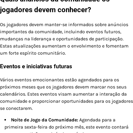
jogadores devem conhecer?
Os jogadores devem manter-se informados sobre anúncios
importantes da comunidade, incluindo eventos futuros,
mudanças na liderança e oportunidades de participação.
Estas atualizações aumentam o envolvimento e fomentam
um forte espírito comunitário.
Eventos e iniciativas futuras
Vários eventos emocionantes estão agendados para os
próximos meses que os jogadores devem marcar nos seus
calendários. Estes eventos visam aumentar a interação da
comunidade e proporcionar oportunidades para os jogadores
se conectarem.
Noite de Jogo da Comunidade:
Agendada para a
primeira sexta-feira do próximo mês, este evento contará