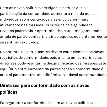
Com as novas políticas em vigor, espera-se que a
participação da comunidade aumente à medida que os
indivíduos são incentivados a se envolverem mais
ativamente nas missões. Os critérios de elegibilidade
revistos podem abrir oportunidades para uma gama mais
ampla de participantes, incluindo aqueles que anteriormente
se sentiram excluídos.
No entanto, os participantes devem estar cientes dos novos
requisitos de conformidade, pois a falha em cumprir estas
diretrizes pode resultar na desqualificação das missões. Este
equilíbrio entre aumento da participação e conformidade é
crucial para manter uma dinâmica saudável na comunidade.
Diretrizes para conformidade com as novas
políticas
Para garantir a conformidade com as novas políticas, os