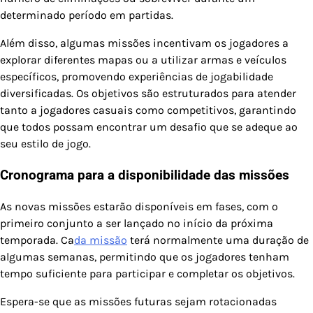
determinado período em partidas.
Além disso, algumas missões incentivam os jogadores a
explorar diferentes mapas ou a utilizar armas e veículos
específicos, promovendo experiências de jogabilidade
diversificadas. Os objetivos são estruturados para atender
tanto a jogadores casuais como competitivos, garantindo
que todos possam encontrar um desafio que se adeque ao
seu estilo de jogo.
Cronograma para a disponibilidade das missões
As novas missões estarão disponíveis em fases, com o
primeiro conjunto a ser lançado no início da próxima
temporada. Ca
da missão
terá normalmente uma duração de
algumas semanas, permitindo que os jogadores tenham
tempo suficiente para participar e completar os objetivos.
Espera-se que as missões futuras sejam rotacionadas