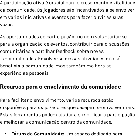
A participação ativa é crucial para o crescimento e vitalidade
da comunidade. Os jogadores são incentivados a se envolver
em várias iniciativas e eventos para fazer ouvir as suas
vozes.
As oportunidades de participação incluem voluntariar-se
para a organização de eventos, contribuir para discussões
comunitárias e partilhar feedback sobre novas
funcionalidades. Envolver-se nessas atividades não só
beneficia a comunidade, mas também melhora as
experiências pessoais.
Recursos para o envolvimento da comunidade
Para facilitar o envolvimento, vários recursos estão
disponíveis para os jogadores que desejam se envolver mais.
Estas ferramentas podem ajudar a simplificar a participação
e melhorar a comunicação dentro da comunidade.
Fórum da Comunidade:
Um espaço dedicado para