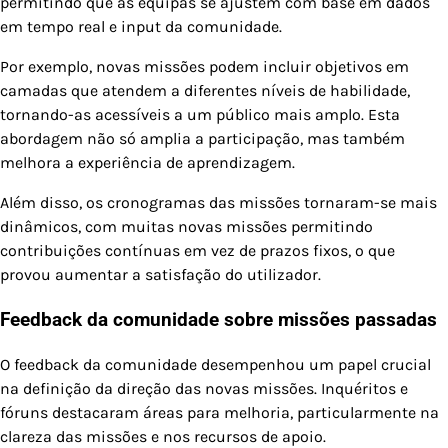
permitindo que as equipas se ajustem com base em dados
em tempo real e input da comunidade.
Por exemplo, novas missões podem incluir objetivos em
camadas que atendem a diferentes níveis de habilidade,
tornando-as acessíveis a um público mais amplo. Esta
abordagem não só amplia a participação, mas também
melhora a experiência de aprendizagem.
Além disso, os cronogramas das missões tornaram-se mais
dinâmicos, com muitas novas missões permitindo
contribuições contínuas em vez de prazos fixos, o que
provou aumentar a satisfação do utilizador.
Feedback da comunidade sobre missões passadas
O feedback da comunidade desempenhou um papel crucial
na definição da direção das novas missões. Inquéritos e
fóruns destacaram áreas para melhoria, particularmente na
clareza das missões e nos recursos de apoio.