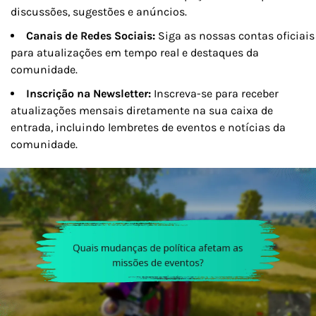
discussões, sugestões e anúncios.
Canais de Redes Sociais:
Siga as nossas contas oficiais
para atualizações em tempo real e destaques da
comunidade.
Inscrição na Newsletter:
Inscreva-se para receber
atualizações mensais diretamente na sua caixa de
entrada, incluindo lembretes de eventos e notícias da
comunidade.