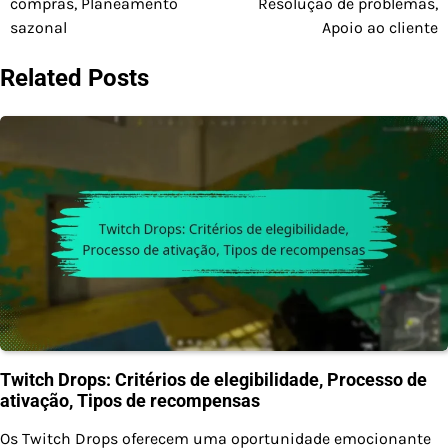
compras, Planeamento
Resolução de problemas,
sazonal
Apoio ao cliente
Related Posts
Twitch Drops: Critérios de elegibilidade, Processo de
ativação, Tipos de recompensas
Os Twitch Drops oferecem uma oportunidade emocionante