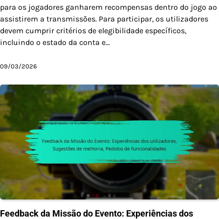
para os jogadores ganharem recompensas dentro do jogo ao
assistirem a transmissões. Para participar, os utilizadores
devem cumprir critérios de elegibilidade específicos,
incluindo o estado da conta e…
09/03/2026
Feedback da Missão do Evento: Experiências dos