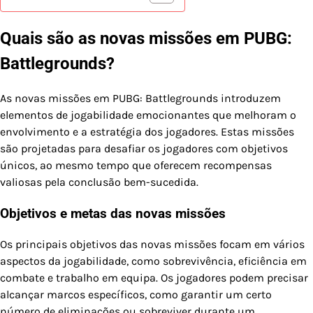
Quais são as novas missões em PUBG:
Battlegrounds?
As novas missões em PUBG: Battlegrounds introduzem
elementos de jogabilidade emocionantes que melhoram o
envolvimento e a estratégia dos jogadores. Estas missões
são projetadas para desafiar os jogadores com objetivos
únicos, ao mesmo tempo que oferecem recompensas
valiosas pela conclusão bem-sucedida.
Objetivos e metas das novas missões
Os principais objetivos das novas missões focam em vários
aspectos da jogabilidade, como sobrevivência, eficiência em
combate e trabalho em equipa. Os jogadores podem precisar
alcançar marcos específicos, como garantir um certo
número de eliminações ou sobreviver durante um