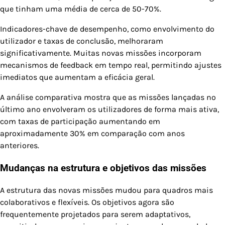
que tinham uma média de cerca de 50-70%.
Indicadores-chave de desempenho, como envolvimento do
utilizador e taxas de conclusão, melhoraram
significativamente. Muitas novas missões incorporam
mecanismos de feedback em tempo real, permitindo ajustes
imediatos que aumentam a eficácia geral.
A análise comparativa mostra que as missões lançadas no
último ano envolveram os utilizadores de forma mais ativa,
com taxas de participação aumentando em
aproximadamente 30% em comparação com anos
anteriores.
Mudanças na estrutura e objetivos das missões
A estrutura das novas missões mudou para quadros mais
colaborativos e flexíveis. Os objetivos agora são
frequentemente projetados para serem adaptativos,