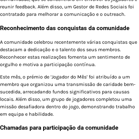
reunir feedback. Além disso, um Gestor de Redes Sociais foi
contratado para melhorar a comunicação e o outreach.
Reconhecimento das conquistas da comunidade
A comunidade celebrou recentemente várias conquistas que
destacam a dedicação e o talento dos seus membros.
Reconhecer estas realizações fomenta um sentimento de
orgulho e motiva a participação contínua.
Este mês, o prémio de ‘Jogador do Mês’ foi atribuído a um
membro que organizou uma transmissão de caridade bem-
sucedida, arrecadando fundos significativos para causas
locais. Além disso, um grupo de jogadores completou uma
missão desafiadora dentro do jogo, demonstrando trabalho
em equipa e habilidade.
Chamadas para participação da comunidade