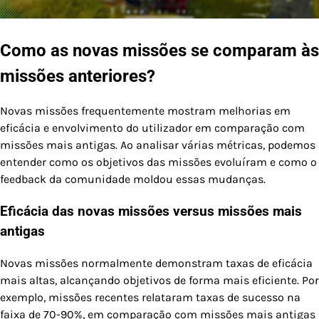
Como as novas missões se comparam às
missões anteriores?
Novas missões frequentemente mostram melhorias em
eficácia e envolvimento do utilizador em comparação com
missões mais antigas. Ao analisar várias métricas, podemos
entender como os objetivos das missões evoluíram e como o
feedback da comunidade moldou essas mudanças.
Eficácia das novas missões versus missões mais
antigas
Novas missões normalmente demonstram taxas de eficácia
mais altas, alcançando objetivos de forma mais eficiente. Por
exemplo, missões recentes relataram taxas de sucesso na
faixa de 70-90%, em comparação com missões mais antigas