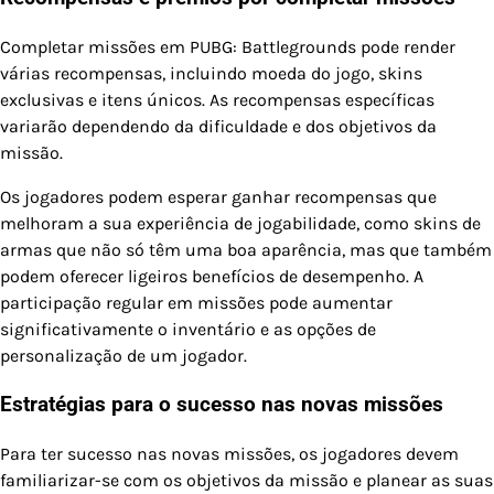
Completar missões em PUBG: Battlegrounds pode render
várias recompensas, incluindo moeda do jogo, skins
exclusivas e itens únicos. As recompensas específicas
variarão dependendo da dificuldade e dos objetivos da
missão.
Os jogadores podem esperar ganhar recompensas que
melhoram a sua experiência de jogabilidade, como skins de
armas que não só têm uma boa aparência, mas que também
podem oferecer ligeiros benefícios de desempenho. A
participação regular em missões pode aumentar
significativamente o inventário e as opções de
personalização de um jogador.
Estratégias para o sucesso nas novas missões
Para ter sucesso nas novas missões, os jogadores devem
familiarizar-se com os objetivos da missão e planear as suas