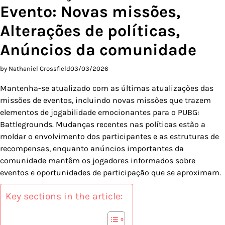
Evento: Novas missões,
Alterações de políticas,
Anúncios da comunidade
by Nathaniel Crossfield
03/03/2026
Mantenha-se atualizado com as últimas atualizações das
missões de eventos, incluindo novas missões que trazem
elementos de jogabilidade emocionantes para o PUBG:
Battlegrounds. Mudanças recentes nas políticas estão a
moldar o envolvimento dos participantes e as estruturas de
recompensas, enquanto anúncios importantes da
comunidade mantêm os jogadores informados sobre
eventos e oportunidades de participação que se aproximam.
Key sections in the article: