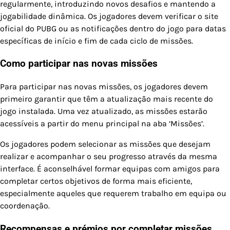
regularmente, introduzindo novos desafios e mantendo a
jogabilidade dinâmica. Os jogadores devem verificar o site
oficial do PUBG ou as notificações dentro do jogo para datas
específicas de início e fim de cada ciclo de missões.
Como participar nas novas missões
Para participar nas novas missões, os jogadores devem
primeiro garantir que têm a atualização mais recente do
jogo instalada. Uma vez atualizado, as missões estarão
acessíveis a partir do menu principal na aba ‘Missões’.
Os jogadores podem selecionar as missões que desejam
realizar e acompanhar o seu progresso através da mesma
interface. É aconselhável formar equipas com amigos para
completar certos objetivos de forma mais eficiente,
especialmente aqueles que requerem trabalho em equipa ou
coordenação.
Recompensas e prémios por completar missões