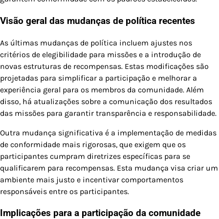
Visão geral das mudanças de política recentes
As últimas mudanças de política incluem ajustes nos
critérios de elegibilidade para missões e a introdução de
novas estruturas de recompensas. Estas modificações são
projetadas para simplificar a participação e melhorar a
experiência geral para os membros da comunidade. Além
disso, há atualizações sobre a comunicação dos resultados
das missões para garantir transparência e responsabilidade.
Outra mudança significativa é a implementação de medidas
de conformidade mais rigorosas, que exigem que os
participantes cumpram diretrizes específicas para se
qualificarem para recompensas. Esta mudança visa criar um
ambiente mais justo e incentivar comportamentos
responsáveis entre os participantes.
Implicações para a participação da comunidade