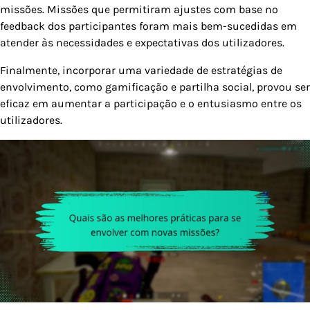
missões. Missões que permitiram ajustes com base no
feedback dos participantes foram mais bem-sucedidas em
atender às necessidades e expectativas dos utilizadores.
Finalmente, incorporar uma variedade de estratégias de
envolvimento, como gamificação e partilha social, provou ser
eficaz em aumentar a participação e o entusiasmo entre os
utilizadores.