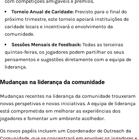
com competições amigáveis e prémios.
Torneio Anual de Caridade:
Previsto para o final do
próximo trimestre, este torneio apoiará instituições de
caridade locais e incentivará o envolvimento da
comunidade.
Sessões Mensais de Feedback:
Todas as terceiras
quintas-feiras, os jogadores podem partilhar os seus
pensamentos e sugestões diretamente com a equipa de
liderança.
Mudanças na liderança da comunidade
Mudanças recentes na liderança da comunidade trouxeram
novas perspetivas e novas iniciativas. A equipa de liderança
está comprometida em melhorar as experiências dos
jogadores e fomentar um ambiente acolhedor.
Os novos papéis incluem um Coordenador de Outreach da
Comunidade, que se concentrará em envolver os jogadores e