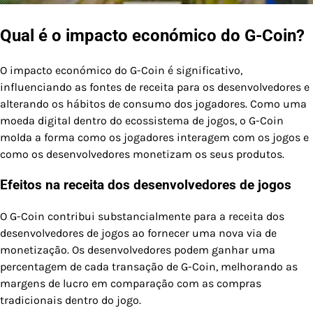
Qual é o impacto económico do G-Coin?
O impacto económico do G-Coin é significativo,
influenciando as fontes de receita para os desenvolvedores e
alterando os hábitos de consumo dos jogadores. Como uma
moeda digital dentro do ecossistema de jogos, o G-Coin
molda a forma como os jogadores interagem com os jogos e
como os desenvolvedores monetizam os seus produtos.
Efeitos na receita dos desenvolvedores de jogos
O G-Coin contribui substancialmente para a receita dos
desenvolvedores de jogos ao fornecer uma nova via de
monetização. Os desenvolvedores podem ganhar uma
percentagem de cada transação de G-Coin, melhorando as
margens de lucro em comparação com as compras
tradicionais dentro do jogo.