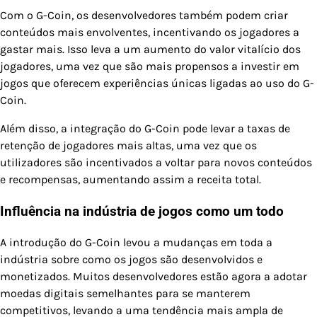
Com o G-Coin, os desenvolvedores também podem criar
conteúdos mais envolventes, incentivando os jogadores a
gastar mais. Isso leva a um aumento do valor vitalício dos
jogadores, uma vez que são mais propensos a investir em
jogos que oferecem experiências únicas ligadas ao uso do G-
Coin.
Além disso, a integração do G-Coin pode levar a taxas de
retenção de jogadores mais altas, uma vez que os
utilizadores são incentivados a voltar para novos conteúdos
e recompensas, aumentando assim a receita total.
Influência na indústria de jogos como um todo
A introdução do G-Coin levou a mudanças em toda a
indústria sobre como os jogos são desenvolvidos e
monetizados. Muitos desenvolvedores estão agora a adotar
moedas digitais semelhantes para se manterem
competitivos, levando a uma tendência mais ampla de