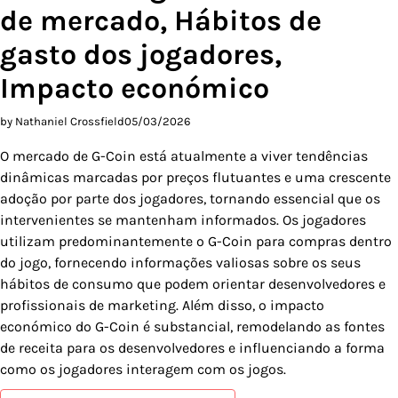
de mercado, Hábitos de
gasto dos jogadores,
Impacto económico
by Nathaniel Crossfield
05/03/2026
O mercado de G-Coin está atualmente a viver tendências
dinâmicas marcadas por preços flutuantes e uma crescente
adoção por parte dos jogadores, tornando essencial que os
intervenientes se mantenham informados. Os jogadores
utilizam predominantemente o G-Coin para compras dentro
do jogo, fornecendo informações valiosas sobre os seus
hábitos de consumo que podem orientar desenvolvedores e
profissionais de marketing. Além disso, o impacto
económico do G-Coin é substancial, remodelando as fontes
de receita para os desenvolvedores e influenciando a forma
como os jogadores interagem com os jogos.