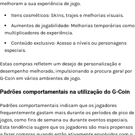
melhoram a sua experiência de jogo.
Itens cosméticos: Skins, trajes e melhorias visuais.
Aumentos de jogabilidade: Melhorias temporárias como
multiplicadores de experiência.
Conteúdo exclusivo: Acesso a níveis ou personagens
especiais.
Estas compras refletem um desejo de personalização e
desempenho melhorado, impulsionando a procura geral por
G-Coin em vários ambientes de jogo.
Padrões comportamentais na utilização do G-Coin
Padrões comportamentais indicam que os jogadores
frequentemente gastam mais durante os períodos de pico de
jogos, como fins de semana ou durante eventos especiais.
Esta tendência sugere que os jogadores são mais propensos
a fazer compras quando estão ativamente envolvidos com o