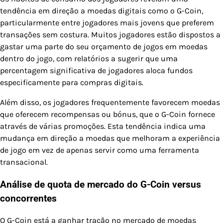
tendência em direção a moedas digitais como o G-Coin,
particularmente entre jogadores mais jovens que preferem
transações sem costura. Muitos jogadores estão dispostos a
gastar uma parte do seu orçamento de jogos em moedas
dentro do jogo, com relatórios a sugerir que uma
percentagem significativa de jogadores aloca fundos
especificamente para compras digitais.
Além disso, os jogadores frequentemente favorecem moedas
que oferecem recompensas ou bónus, que o G-Coin fornece
através de várias promoções. Esta tendência indica uma
mudança em direção a moedas que melhoram a experiência
de jogo em vez de apenas servir como uma ferramenta
transacional.
Análise de quota de mercado do G-Coin versus
concorrentes
O G-Coin está a ganhar tração no mercado de moedas