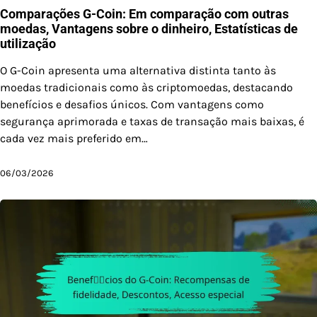
Comparações G-Coin: Em comparação com outras
moedas, Vantagens sobre o dinheiro, Estatísticas de
utilização
O G-Coin apresenta uma alternativa distinta tanto às
moedas tradicionais como às criptomoedas, destacando
benefícios e desafios únicos. Com vantagens como
segurança aprimorada e taxas de transação mais baixas, é
cada vez mais preferido em…
06/03/2026