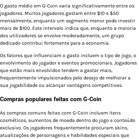
O gasto médio em G-Coin varia significativamente entre os
jogadores. Muitos jogadores gastam entre $10 e $50
mensalmente, enquanto um segmento menor pode investir
mais de $100. Este intervalo indica que, enquanto a maioria
dos utilizadores se envolve moderadamente, um grupo
dedicado contribui fortemente para a economia.
Os fatores que influenciam o gasto incluem o tipo de jogo, o
envolvimento do jogador e eventos promocionais. Jogadores
que estão mais envolvidos tendem a gastar mais,
frequentemente impulsionados pelo desejo de melhorar a
sua jogabilidade ou alcançar vantagens competitivas.
Compras populares feitas com G-Coin
As compras comuns feitas com G-Coin incluem itens
cosméticos, aumentos de moeda dentro do jogo e conteúdo
exclusivo. Os jogadores frequentemente procuram skins,
atualizações de personagens e habilidades especiais que