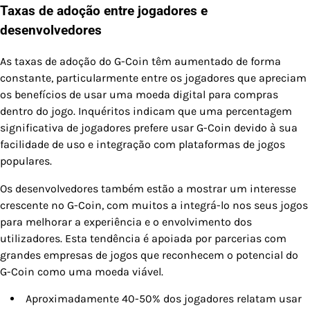
Taxas de adoção entre jogadores e
desenvolvedores
As taxas de adoção do G-Coin têm aumentado de forma
constante, particularmente entre os jogadores que apreciam
os benefícios de usar uma moeda digital para compras
dentro do jogo. Inquéritos indicam que uma percentagem
significativa de jogadores prefere usar G-Coin devido à sua
facilidade de uso e integração com plataformas de jogos
populares.
Os desenvolvedores também estão a mostrar um interesse
crescente no G-Coin, com muitos a integrá-lo nos seus jogos
para melhorar a experiência e o envolvimento dos
utilizadores. Esta tendência é apoiada por parcerias com
grandes empresas de jogos que reconhecem o potencial do
G-Coin como uma moeda viável.
Aproximadamente 40-50% dos jogadores relatam usar