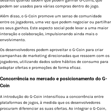
desafios quando sabem que podem ganhar G-Coins, que
podem ser usados para várias compras dentro do jogo.
Além disso, o G-Coin promove um senso de comunidade
entre os jogadores, uma vez que podem negociar ou partilhar
os seus ganhos. Este aspecto social pode levar a uma maior
interação e colaboração, impulsionando ainda mais o
envolvimento.
Os desenvolvedores podem aproveitar o G-Coin para criar
campanhas de marketing direcionadas que ressoem com os
jogadores, utilizando dados sobre hábitos de consumo para
adaptar ofertas e promoções de forma eficaz.
Concorrência no mercado e posicionamento do G-
Coin
A introdução do G-Coin intensificou a concorrência entre
plataformas de jogos, à medida que os desenvolvedores
procuram diferenciar as suas ofertas. Ao integrar o G-Coin,