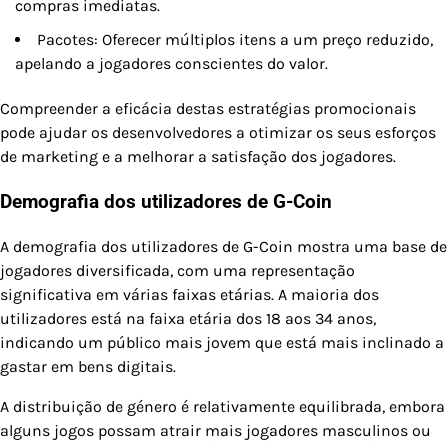
compras imediatas.
Pacotes: Oferecer múltiplos itens a um preço reduzido,
apelando a jogadores conscientes do valor.
Compreender a eficácia destas estratégias promocionais
pode ajudar os desenvolvedores a otimizar os seus esforços
de marketing e a melhorar a satisfação dos jogadores.
Demografia dos utilizadores de G-Coin
A demografia dos utilizadores de G-Coin mostra uma base de
jogadores diversificada, com uma representação
significativa em várias faixas etárias. A maioria dos
utilizadores está na faixa etária dos 18 aos 34 anos,
indicando um público mais jovem que está mais inclinado a
gastar em bens digitais.
A distribuição de género é relativamente equilibrada, embora
alguns jogos possam atrair mais jogadores masculinos ou