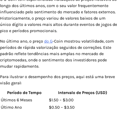
longo dos últimos anos, com o seu valor frequentemente
influenciado pelo sentimento do mercado e fatores externos.
Historicamente, o preço variou de valores baixos de um
único dígito a valores mais altos durante eventos de jogos de
pico e períodos promocionais.
No último ano, o preço
do G
-Coin mostrou volatilidade, com
períodos de rápida valorização seguidos de correções. Este
padrão reflete tendências mais amplas no mercado de
criptomoedas, onde o sentimento dos investidores pode
mudar rapidamente.
Para ilustrar o desempenho dos preços, aqui está uma breve
visão geral:
Período de Tempo
Intervalo de Preços (USD)
Últimos 6 Meses
$1.50 – $3.00
Último Ano
$0.50 – $3.50