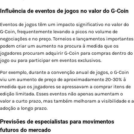
Influência de eventos de jogos no valor do G-Coin
Eventos de jogos têm um impacto significativo no valor do
G-Coin, frequentemente levando a picos no volume de
negociações e no preço. Torneios e lançamentos importantes
podem criar um aumento na procura à medida que os
jogadores procuram adquirir G-Coin para compras dentro do
jogo ou para participar em eventos exclusivos.
Por exemplo, durante a convenção anual de jogos, o G-Coin
viu um aumento de preço de aproximadamente 20-30% à
medida que os jogadores se apressavam a comprar itens de
edição limitada. Esses eventos não apenas aumentam o
valor a curto prazo, mas também melhoram a visibilidade e a
adoção a longo prazo.
Previsões de especialistas para movimentos
futuros do mercado