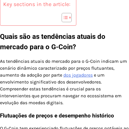
Key sections in the article:
Quais são as tendências atuais do
mercado para o G-Coin?
As tendências atuais do mercado para o G-Coin indicam um
cenário dinâmico caracterizado por preços flutuantes,
aumento da adoção por parte
dos jogadores
e um
envolvimento significativo dos desenvolvedores.
Compreender estas tendências é crucial para os
intervenientes que procuram navegar no ecossistema em
evolução das moedas digitais.
Flutuações de preços e desempenho histórico
O G-Coin tem experienciado flutuações de preços notáveis ao