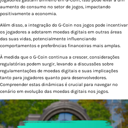
aumento do consumo no setor de jogos, impactando
positivamente a economia.
Além disso, a integração do G-Coin nos jogos pode incentivar
os jogadores a adotarem moedas digitais em outras áreas
das suas vidas, potencialmente influenciando
comportamentos e preferências financeiras mais amplas.
À medida que o G-Coin continua a crescer, considerações
regulatórias podem surgir, levando a discussões sobre
regulamentações de moedas digitais e suas implicações
tanto para jogadores quanto para desenvolvedores.
Compreender estas dinâmicas é crucial para navegar no
cenário em evolução das moedas digitais nos jogos.