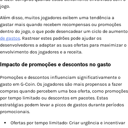
jogo.
Além disso, muitos jogadores exibem uma tendência a
gastar mais quando recebem recompensas ou promoções
dentro do jogo, o que pode desencadear um ciclo de aumento
de gastos
. Rastrear estes padrões pode ajudar os
desenvolvedores a adaptar as suas ofertas para maximizar o
envolvimento dos jogadores e a receita.
Impacto de promoções e descontos no gasto
Promoções e descontos influenciam significativamente o
gasto em G-Coin. Os jogadores são mais propensos a fazer
compras quando percebem uma boa oferta, como promoções
por tempo limitado ou descontos em pacotes. Estas
estratégias podem levar a picos de gastos durante períodos
promocionais.
Ofertas por tempo limitado: Criar urgência e incentivar