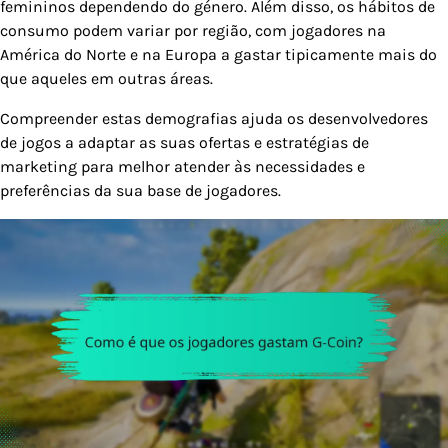
femininos dependendo do género. Além disso, os hábitos de
consumo podem variar por região, com jogadores na
América do Norte e na Europa a gastar tipicamente mais do
que aqueles em outras áreas.
Compreender estas demografias ajuda os desenvolvedores
de jogos a adaptar as suas ofertas e estratégias de
marketing para melhor atender às necessidades e
preferências da sua base de jogadores.