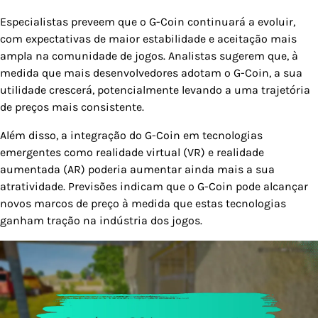
Especialistas preveem que o G-Coin continuará a evoluir,
com expectativas de maior estabilidade e aceitação mais
ampla na comunidade de jogos. Analistas sugerem que, à
medida que mais desenvolvedores adotam o G-Coin, a sua
utilidade crescerá, potencialmente levando a uma trajetória
de preços mais consistente.
Além disso, a integração do G-Coin em tecnologias
emergentes como realidade virtual (VR) e realidade
aumentada (AR) poderia aumentar ainda mais a sua
atratividade. Previsões indicam que o G-Coin pode alcançar
novos marcos de preço à medida que estas tecnologias
ganham tração na indústria dos jogos.