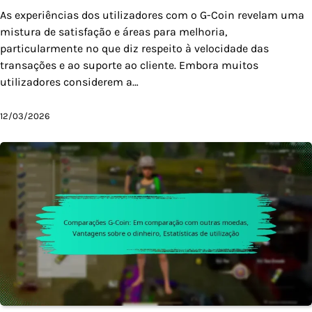
As experiências dos utilizadores com o G-Coin revelam uma
mistura de satisfação e áreas para melhoria,
particularmente no que diz respeito à velocidade das
transações e ao suporte ao cliente. Embora muitos
utilizadores considerem a…
12/03/2026