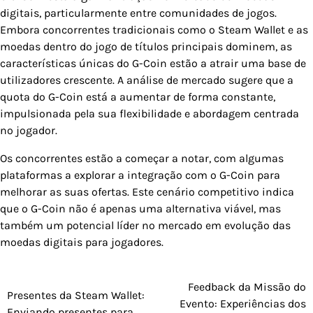
digitais, particularmente entre comunidades de jogos.
Embora concorrentes tradicionais como o Steam Wallet e as
moedas dentro do jogo de títulos principais dominem, as
características únicas do G-Coin estão a atrair uma base de
utilizadores crescente. A análise de mercado sugere que a
quota do G-Coin está a aumentar de forma constante,
impulsionada pela sua flexibilidade e abordagem centrada
no jogador.
Os concorrentes estão a começar a notar, com algumas
plataformas a explorar a integração com o G-Coin para
melhorar as suas ofertas. Este cenário competitivo indica
que o G-Coin não é apenas uma alternativa viável, mas
também um potencial líder no mercado em evolução das
moedas digitais para jogadores.
Feedback da Missão do
Post
Presentes da Steam Wallet:
Evento: Experiências dos
Enviando presentes para