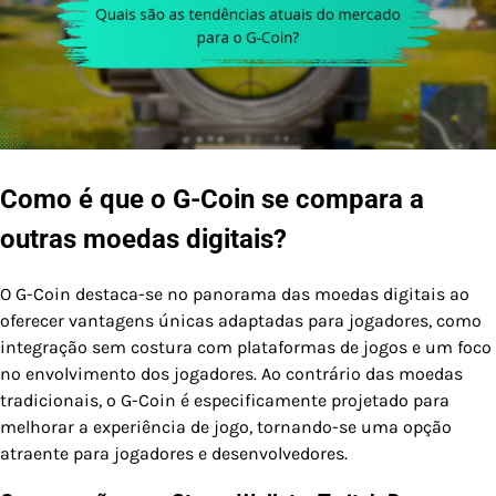
Como é que o G-Coin se compara a
outras moedas digitais?
O G-Coin destaca-se no panorama das moedas digitais ao
oferecer vantagens únicas adaptadas para jogadores, como
integração sem costura com plataformas de jogos e um foco
no envolvimento dos jogadores. Ao contrário das moedas
tradicionais, o G-Coin é especificamente projetado para
melhorar a experiência de jogo, tornando-se uma opção
atraente para jogadores e desenvolvedores.