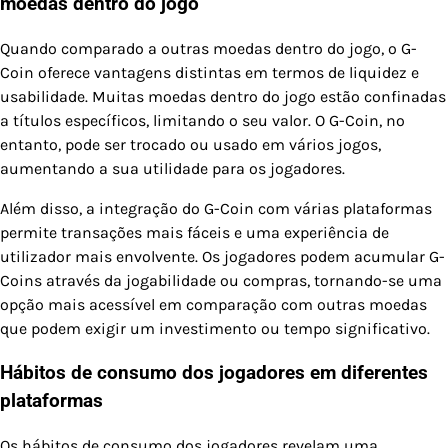
moedas dentro do jogo
Quando comparado a outras moedas dentro do jogo, o G-
Coin oferece vantagens distintas em termos de liquidez e
usabilidade. Muitas moedas dentro do jogo estão confinadas
a títulos específicos, limitando o seu valor. O G-Coin, no
entanto, pode ser trocado ou usado em vários jogos,
aumentando a sua utilidade para os jogadores.
Além disso, a integração do G-Coin com várias plataformas
permite transações mais fáceis e uma experiência de
utilizador mais envolvente. Os jogadores podem acumular G-
Coins através da jogabilidade ou compras, tornando-se uma
opção mais acessível em comparação com outras moedas
que podem exigir um investimento ou tempo significativo.
Hábitos de consumo dos jogadores em diferentes
plataformas
Os hábitos de consumo dos jogadores revelam uma