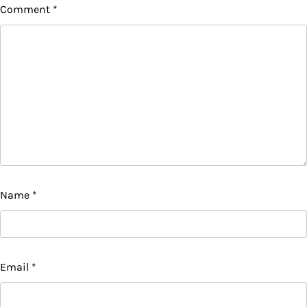
Comment
*
Name
*
Email
*