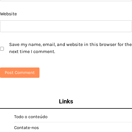
Website
Save my name, email, and website in this browser for the
next time I comment.
Links
Todo o conteúdo
Contate-nos