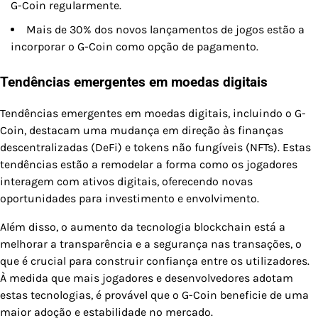
G-Coin regularmente.
Mais de 30% dos novos lançamentos de jogos estão a
incorporar o G-Coin como opção de pagamento.
Tendências emergentes em moedas digitais
Tendências emergentes em moedas digitais, incluindo o G-
Coin, destacam uma mudança em direção às finanças
descentralizadas (DeFi) e tokens não fungíveis (NFTs). Estas
tendências estão a remodelar a forma como os jogadores
interagem com ativos digitais, oferecendo novas
oportunidades para investimento e envolvimento.
Além disso, o aumento da tecnologia blockchain está a
melhorar a transparência e a segurança nas transações, o
que é crucial para construir confiança entre os utilizadores.
À medida que mais jogadores e desenvolvedores adotam
estas tecnologias, é provável que o G-Coin beneficie de uma
maior adoção e estabilidade no mercado.