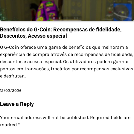
Benefícios do G-Coin: Recompensas de fidelidade,
Descontos, Acesso especial
O G-Coin oferece uma gama de benefícios que melhoram a
experiência de compra através de recompensas de fidelidade,
descontos e acesso especial. Os utilizadores podem ganhar
pontos em transações, trocá-los por recompensas exclusivas
e desfrutar…
12/02/2026
Leave a Reply
Your email address will not be published.
Required fields are
marked
*