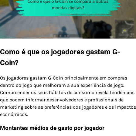
Como é que os jogadores gastam G-
Coin?
Os jogadores gastam G-Coin principalmente em compras
dentro do jogo que melhoram a sua experiência de jogo.
Compreender os seus hábitos de consumo revela tendências
que podem informar desenvolvedores e profissionais de
marketing sobre as preferências dos jogadores e os impactos
económicos.
Montantes médios de gasto por jogador