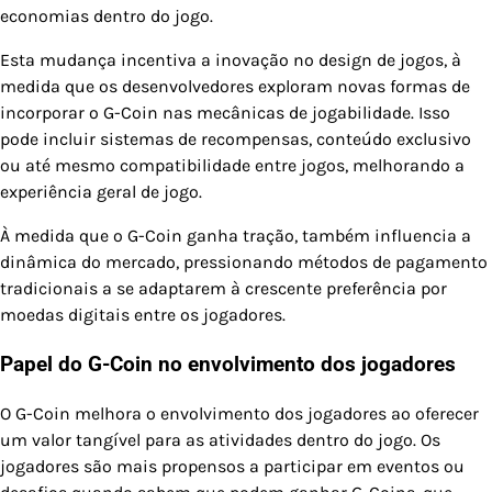
economias dentro do jogo.
Esta mudança incentiva a inovação no design de jogos, à
medida que os desenvolvedores exploram novas formas de
incorporar o G-Coin nas mecânicas de jogabilidade. Isso
pode incluir sistemas de recompensas, conteúdo exclusivo
ou até mesmo compatibilidade entre jogos, melhorando a
experiência geral de jogo.
À medida que o G-Coin ganha tração, também influencia a
dinâmica do mercado, pressionando métodos de pagamento
tradicionais a se adaptarem à crescente preferência por
moedas digitais entre os jogadores.
Papel do G-Coin no envolvimento dos jogadores
O G-Coin melhora o envolvimento dos jogadores ao oferecer
um valor tangível para as atividades dentro do jogo. Os
jogadores são mais propensos a participar em eventos ou