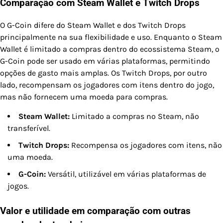
Comparação com Steam Wallet e Twitch Drops
O G-Coin difere do Steam Wallet e dos Twitch Drops
principalmente na sua flexibilidade e uso. Enquanto o Steam
Wallet é limitado a compras dentro do ecossistema Steam, o
G-Coin pode ser usado em várias plataformas, permitindo
opções de gasto mais amplas. Os Twitch Drops, por outro
lado, recompensam os jogadores com itens dentro do jogo,
mas não fornecem uma moeda para compras.
Steam Wallet:
Limitado a compras no Steam, não
transferível.
Twitch Drops:
Recompensa os jogadores com itens, não
uma moeda.
G-Coin:
Versátil, utilizável em várias plataformas de
jogos.
Valor e utilidade em comparação com outras