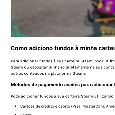
Como adiciono fundos à minha carte
Para adicionar fundos à sua carteira Steam, pode util
Steam ou depositar dinheiro diretamente na sua conta. 
outros conteúdos na plataforma Steam.
Métodos de pagamento aceites para adicionar
Pode adicionar fundos à sua carteira Steam utilizand
Cartões de crédito e débito (Visa, MasterCard, Ame
PayPal