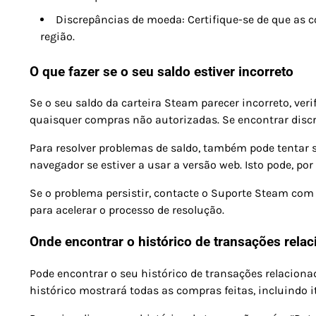
Discrepâncias de moeda: Certifique-se de que as 
região.
O que fazer se o seu saldo estiver incorreto
Se o seu saldo da carteira Steam parecer incorreto, ver
quaisquer compras não autorizadas. Se encontrar disc
Para resolver problemas de saldo, também pode tentar sa
navegador se estiver a usar a versão web. Isto pode, por 
Se o problema persistir, contacte o Suporte Steam com d
para acelerar o processo de resolução.
Onde encontrar o histórico de transações rel
Pode encontrar o seu histórico de transações relacio
histórico mostrará todas as compras feitas, incluindo i