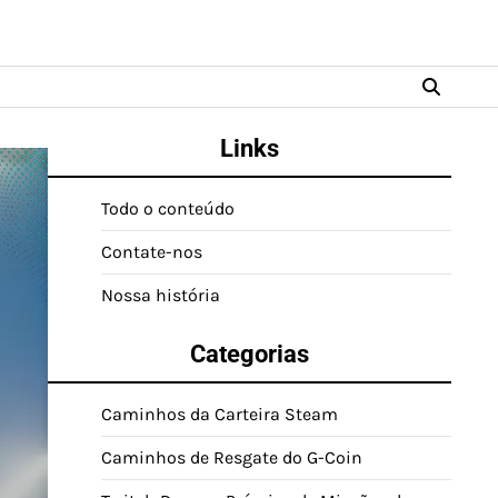
Links
Todo o conteúdo
Contate-nos
Nossa história
Categorias
Caminhos da Carteira Steam
Caminhos de Resgate do G-Coin