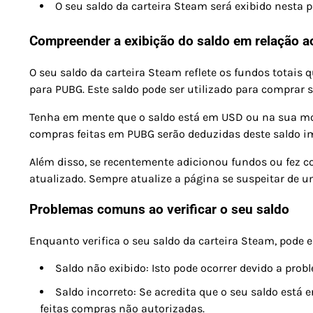
O seu saldo da carteira Steam será exibido nesta 
Compreender a exibição do saldo em relação 
O seu saldo da carteira Steam reflete os fundos totais 
para PUBG. Este saldo pode ser utilizado para comprar s
Tenha em mente que o saldo está em USD ou na sua moe
compras feitas em PUBG serão deduzidas deste saldo 
Além disso, se recentemente adicionou fundos ou fez c
atualizado. Sempre atualize a página se suspeitar de u
Problemas comuns ao verificar o seu saldo
Enquanto verifica o seu saldo da carteira Steam, pode
Saldo não exibido: Isto pode ocorrer devido a pro
Saldo incorreto: Se acredita que o seu saldo está 
feitas compras não autorizadas.