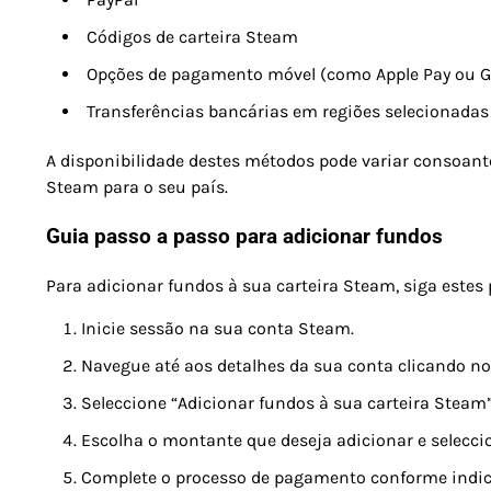
Códigos de carteira Steam
Opções de pagamento móvel (como Apple Pay ou G
Transferências bancárias em regiões selecionadas
A disponibilidade destes métodos pode variar consoante
Steam para o seu país.
Guia passo a passo para adicionar fundos
Para adicionar fundos à sua carteira Steam, siga estes
Inicie sessão na sua conta Steam.
Navegue até aos detalhes da sua conta clicando no 
Seleccione “Adicionar fundos à sua carteira Steam”
Escolha o montante que deseja adicionar e selecci
Complete o processo de pagamento conforme indic