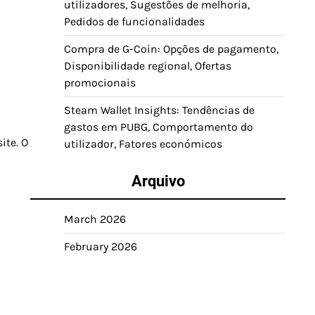
utilizadores, Sugestões de melhoria,
Pedidos de funcionalidades
Compra de G-Coin: Opções de pagamento,
Disponibilidade regional, Ofertas
promocionais
Steam Wallet Insights: Tendências de
gastos em PUBG, Comportamento do
ite. O
utilizador, Fatores económicos
Arquivo
March 2026
February 2026