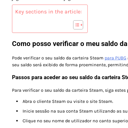
Key sections in the article:
Como posso verificar o meu saldo da
Pode verificar o seu saldo da carteira Steam
para PUBG
seu saldo será exibido de forma proeminente, permitin
Passos para aceder ao seu saldo da carteira S
Para verificar o seu saldo da carteira Steam, siga estes
Abra o cliente Steam ou visite o site Steam.
Inicie sessão na sua conta Steam utilizando as su
Clique no seu nome de utilizador no canto superior