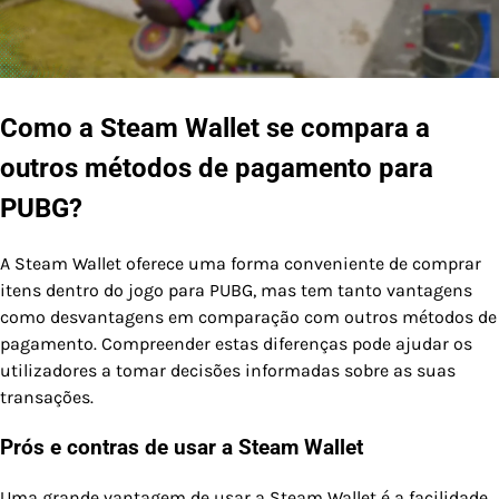
Como a Steam Wallet se compara a
outros métodos de pagamento para
PUBG?
A Steam Wallet oferece uma forma conveniente de comprar
itens dentro do jogo para PUBG, mas tem tanto vantagens
como desvantagens em comparação com outros métodos de
pagamento. Compreender estas diferenças pode ajudar os
utilizadores a tomar decisões informadas sobre as suas
transações.
Prós e contras de usar a Steam Wallet
Uma grande vantagem de usar a Steam Wallet é a facilidade