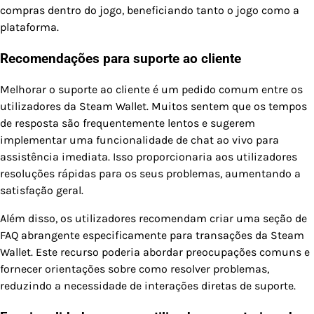
compras dentro do jogo, beneficiando tanto o jogo como a
plataforma.
Recomendações para suporte ao cliente
Melhorar o suporte ao cliente é um pedido comum entre os
utilizadores da Steam Wallet. Muitos sentem que os tempos
de resposta são frequentemente lentos e sugerem
implementar uma funcionalidade de chat ao vivo para
assistência imediata. Isso proporcionaria aos utilizadores
resoluções rápidas para os seus problemas, aumentando a
satisfação geral.
Além disso, os utilizadores recomendam criar uma seção de
FAQ abrangente especificamente para transações da Steam
Wallet. Este recurso poderia abordar preocupações comuns e
fornecer orientações sobre como resolver problemas,
reduzindo a necessidade de interações diretas de suporte.