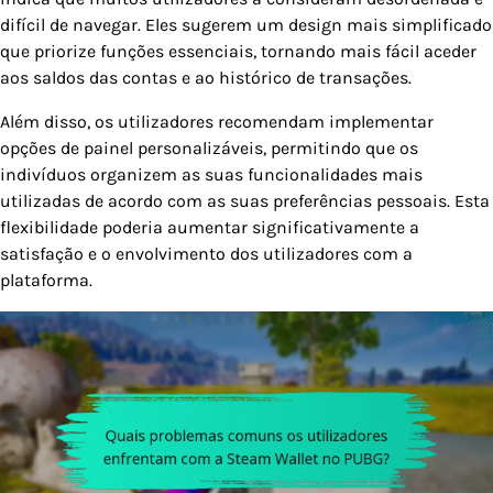
difícil de navegar. Eles sugerem um design mais simplificado
que priorize funções essenciais, tornando mais fácil aceder
aos saldos das contas e ao histórico de transações.
Além disso, os utilizadores recomendam implementar
opções de painel personalizáveis, permitindo que os
indivíduos organizem as suas funcionalidades mais
utilizadas de acordo com as suas preferências pessoais. Esta
flexibilidade poderia aumentar significativamente a
satisfação e o envolvimento dos utilizadores com a
plataforma.