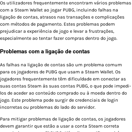
Os utilizadores frequentemente encontram vários problemas
com a Steam Wallet ao jogar PUBG, incluindo falhas na
ligação de contas, atrasos nas transações e complicações
com métodos de pagamento. Estes problemas podem
prejudicar a experiência de jogo e levar a frustrações,
especialmente ao tentar fazer compras dentro do jogo.
Problemas com a ligação de contas
As falhas na ligação de contas são um problema comum
para os jogadores de PUBG que usam a Steam Wallet. Os
jogadores frequentemente têm dificuldade em conectar as
suas contas Steam às suas contas PUBG, o que pode impedi-
los de aceder ao conteúdo comprado ou à moeda dentro do
jogo. Este problema pode surgir de credenciais de login
incorretas ou problemas do lado do servidor.
Para mitigar problemas de ligação de contas, os jogadores
devem garantir que estão a usar a conta Steam correta