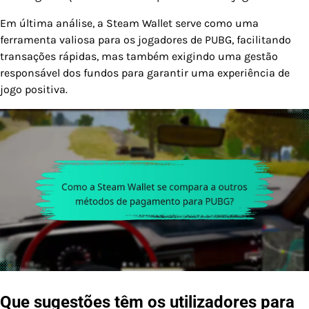
Em última análise, a Steam Wallet serve como uma
ferramenta valiosa para os jogadores de PUBG, facilitando
transações rápidas, mas também exigindo uma gestão
responsável dos fundos para garantir uma experiência de
jogo positiva.
Que sugestões têm os utilizadores para