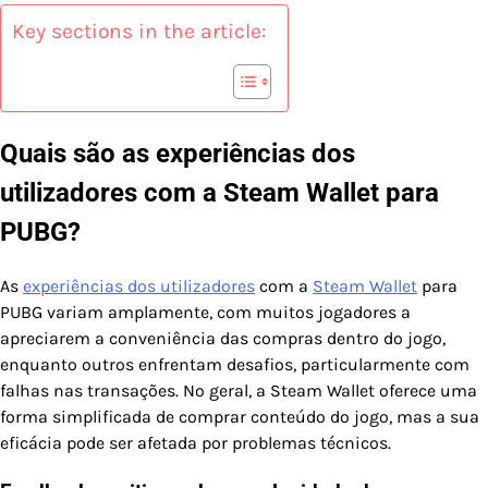
Key sections in the article:
Quais são as experiências dos
utilizadores com a Steam Wallet para
PUBG?
As
experiências dos utilizadores
com a
Steam Wallet
para
PUBG variam amplamente, com muitos jogadores a
apreciarem a conveniência das compras dentro do jogo,
enquanto outros enfrentam desafios, particularmente com
falhas nas transações. No geral, a Steam Wallet oferece uma
forma simplificada de comprar conteúdo do jogo, mas a sua
eficácia pode ser afetada por problemas técnicos.