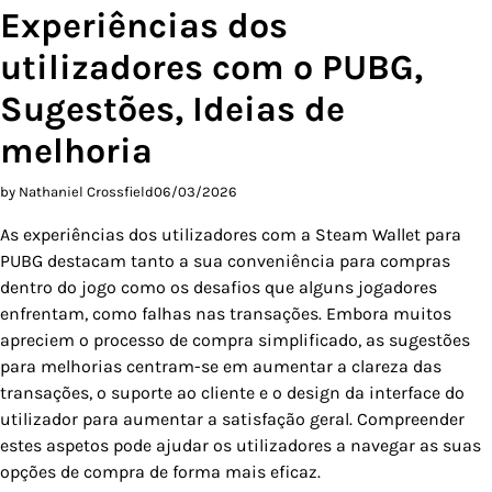
Experiências dos
utilizadores com o PUBG,
Sugestões, Ideias de
melhoria
by Nathaniel Crossfield
06/03/2026
As experiências dos utilizadores com a Steam Wallet para
PUBG destacam tanto a sua conveniência para compras
dentro do jogo como os desafios que alguns jogadores
enfrentam, como falhas nas transações. Embora muitos
apreciem o processo de compra simplificado, as sugestões
para melhorias centram-se em aumentar a clareza das
transações, o suporte ao cliente e o design da interface do
utilizador para aumentar a satisfação geral. Compreender
estes aspetos pode ajudar os utilizadores a navegar as suas
opções de compra de forma mais eficaz.