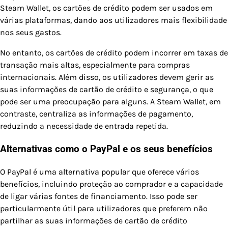
Steam Wallet, os cartões de crédito podem ser usados em
várias plataformas, dando aos utilizadores mais flexibilidade
nos seus gastos.
No entanto, os cartões de crédito podem incorrer em taxas de
transação mais altas, especialmente para compras
internacionais. Além disso, os utilizadores devem gerir as
suas informações de cartão de crédito e segurança, o que
pode ser uma preocupação para alguns. A Steam Wallet, em
contraste, centraliza as informações de pagamento,
reduzindo a necessidade de entrada repetida.
Alternativas como o PayPal e os seus benefícios
O PayPal é uma alternativa popular que oferece vários
benefícios, incluindo proteção ao comprador e a capacidade
de ligar várias fontes de financiamento. Isso pode ser
particularmente útil para utilizadores que preferem não
partilhar as suas informações de cartão de crédito