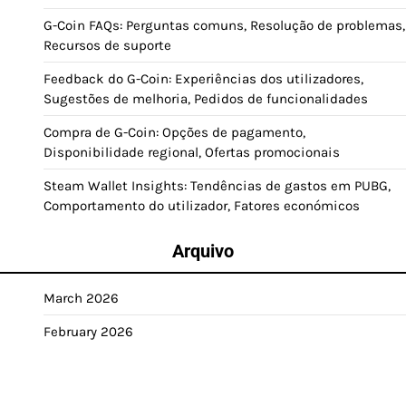
G-Coin FAQs: Perguntas comuns, Resolução de problemas,
Recursos de suporte
Feedback do G-Coin: Experiências dos utilizadores,
Sugestões de melhoria, Pedidos de funcionalidades
Compra de G-Coin: Opções de pagamento,
Disponibilidade regional, Ofertas promocionais
Steam Wallet Insights: Tendências de gastos em PUBG,
Comportamento do utilizador, Fatores económicos
Arquivo
March 2026
February 2026