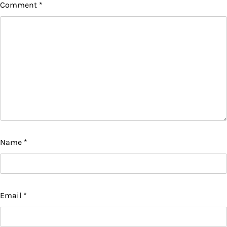
Comment
*
Name
*
Email
*