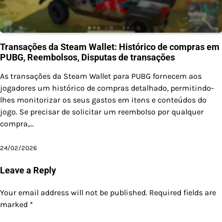
Transações da Steam Wallet: Histórico de compras em
PUBG, Reembolsos, Disputas de transações
As transações da Steam Wallet para PUBG fornecem aos
jogadores um histórico de compras detalhado, permitindo-
lhes monitorizar os seus gastos em itens e conteúdos do
jogo. Se precisar de solicitar um reembolso por qualquer
compra,…
24/02/2026
Leave a Reply
Your email address will not be published.
Required fields are
marked
*