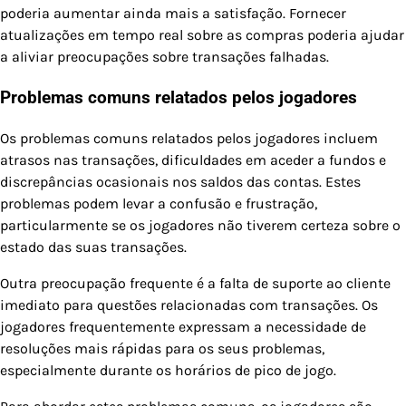
poderia aumentar ainda mais a satisfação. Fornecer
atualizações em tempo real sobre as compras poderia ajudar
a aliviar preocupações sobre transações falhadas.
Problemas comuns relatados pelos jogadores
Os problemas comuns relatados pelos jogadores incluem
atrasos nas transações, dificuldades em aceder a fundos e
discrepâncias ocasionais nos saldos das contas. Estes
problemas podem levar a confusão e frustração,
particularmente se os jogadores não tiverem certeza sobre o
estado das suas transações.
Outra preocupação frequente é a falta de suporte ao cliente
imediato para questões relacionadas com transações. Os
jogadores frequentemente expressam a necessidade de
resoluções mais rápidas para os seus problemas,
especialmente durante os horários de pico de jogo.