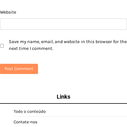
Website
Save my name, email, and website in this browser for the
next time I comment.
Links
Todo o conteúdo
Contate-nos