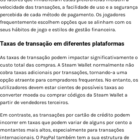
velocidade das transações, a facilidade de uso e a segurança
percebida de cada método de pagamento. Os jogadores
frequentemente escolhem opções que se alinham com os
seus hábitos de jogo e estilos de gestão financeira.
Taxas de transação em diferentes plataformas
As taxas de transação podem impactar significativamente o
custo total das compras. A Steam Wallet normalmente não
cobra taxas adicionais por transações, tornando-a uma
opção atraente para compradores frequentes. No entanto, os
utilizadores devem estar cientes de possíveis taxas ao
converter moeda ou comprar códigos da Steam Wallet a
partir de vendedores terceiros.
Em contraste, as transações por cartão de crédito podem
incorrer em taxas que podem variar de alguns por cento a
montantes mais altos, especialmente para transações
internacionais. O PayPal também tem a sua estrutura de