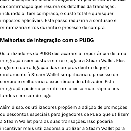
de confirmação que resuma os detalhes da transação,
incluindo o item comprado, o custo total e quaisquer
impostos aplicáveis. Este passo reduziria a confusão e
minimizaria erros durante o processo de compra.
Melhorias de integração com o PUBG
Os utilizadores do PUBG destacaram a importância de uma
integração sem costura entre o jogo e a Steam Wallet. Eles
sugerem que a ligação das compras dentro do jogo
diretamente à Steam Wallet simplificaria o processo de
compra e melhoraria a experiência do utilizador. Esta
integração poderia permitir um acesso mais rápido aos
fundos sem sair do jogo.
Além disso, os utilizadores propõem a adição de promoções
ou descontos especiais para jogadores de PUBG que utilizem
a Steam Wallet para as suas transações. Isso poderia
incentivar mais utilizadores a utilizar a Steam Wallet para