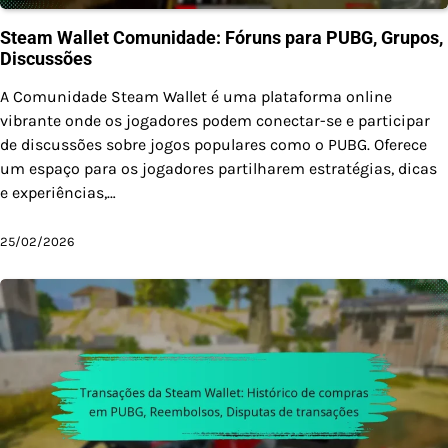
Steam Wallet Comunidade: Fóruns para PUBG, Grupos,
Discussões
A Comunidade Steam Wallet é uma plataforma online
vibrante onde os jogadores podem conectar-se e participar
de discussões sobre jogos populares como o PUBG. Oferece
um espaço para os jogadores partilharem estratégias, dicas
e experiências,…
25/02/2026