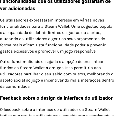
Funcionalidades que os utilizadores gostariam de
ver adicionadas
Os utilizadores expressaram interesse em várias novas
funcionalidades para a Steam Wallet. Uma sugestão popular
é a capacidade de definir limites de gastos ou alertas,
ajudando os utilizadores a gerir os seus orçamentos de
forma mais eficaz. Esta funcionalidade poderia prevenir
gastos excessivos e promover um jogo responsável.
Outra funcionalidade desejada é a opção de presentear
fundos da Steam Wallet a amigos. Isso permitiria aos
utilizadores partilhar o seu saldo com outros, melhorando o
aspeto social do jogo e incentivando mais interações dentro
da comunidade.
Feedback sobre o design da interface do utilizador
O feedback sobre a interface do utilizador da Steam Wallet
indica que muitos utilizadores a consideram desordenada e