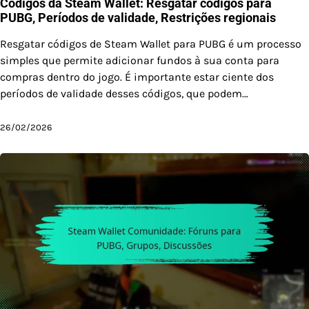
Códigos da Steam Wallet: Resgatar códigos para
PUBG, Períodos de validade, Restrições regionais
Resgatar códigos de Steam Wallet para PUBG é um processo
simples que permite adicionar fundos à sua conta para
compras dentro do jogo. É importante estar ciente dos
períodos de validade desses códigos, que podem…
26/02/2026