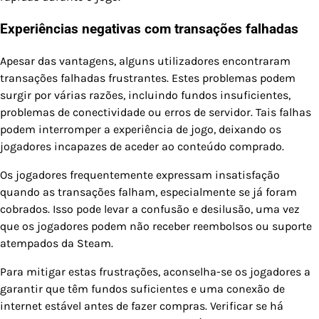
Experiências negativas com transações falhadas
Apesar das vantagens, alguns utilizadores encontraram
transações falhadas frustrantes. Estes problemas podem
surgir por várias razões, incluindo fundos insuficientes,
problemas de conectividade ou erros de servidor. Tais falhas
podem interromper a experiência de jogo, deixando os
jogadores incapazes de aceder ao conteúdo comprado.
Os jogadores frequentemente expressam insatisfação
quando as transações falham, especialmente se já foram
cobrados. Isso pode levar a confusão e desilusão, uma vez
que os jogadores podem não receber reembolsos ou suporte
atempados da Steam.
Para mitigar estas frustrações, aconselha-se os jogadores a
garantir que têm fundos suficientes e uma conexão de
internet estável antes de fazer compras. Verificar se há