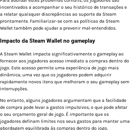
Para abordar estes problemas comuns, os jogadores são
incentivados a acompanhar o seu histórico de transações e
a relatar quaisquer discrepâncias ao suporte da Steam
prontamente. Familiarizar-se com as políticas da Steam
Wallet também pode ajudar a prevenir mal-entendidos.
Impacto da Steam Wallet no gameplay
A Steam Wallet impacta significativamente o gameplay ao
fornecer aos jogadores acesso imediato a compras dentro do
jogo. Este acesso permite uma experiência de jogo mais
dinâmica, uma vez que os jogadores podem adquirir
rapidamente novos itens que melhoram o seu gameplay sem
interrupções.
No entanto, alguns jogadores argumentam que a facilidade
de compra pode levar a gastos impulsivos, o que pode afetar
o seu orçamento geral de jogo. É importante que os
jogadores definam limites nos seus gastos para manter uma
abordagem equilibrada às compras dentro do jogo.