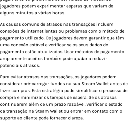
jogadores podem experimentar esperas que variam de
alguns minutos a várias horas.
As causas comuns de atrasos nas transações incluem
conexões de internet lentas ou problemas com o método de
pagamento utilizado. Os jogadores devem garantir que têm
uma conexão estável e verificar se os seus dados de
pagamento estão atualizados. Usar métodos de pagamento
amplamente aceites também pode ajudar a reduzir
potenciais atrasos.
Para evitar atrasos nas transações, os jogadores podem
considerar pré-carregar fundos na sua Steam Wallet antes de
fazer compras. Esta estratégia pode simplificar o processo de
compra e minimizar os tempos de espera. Se os atrasos
continuarem além de um prazo razoável, verificar o estado
da transação na Steam Wallet ou entrar em contato com o
suporte ao cliente pode fornecer clareza.