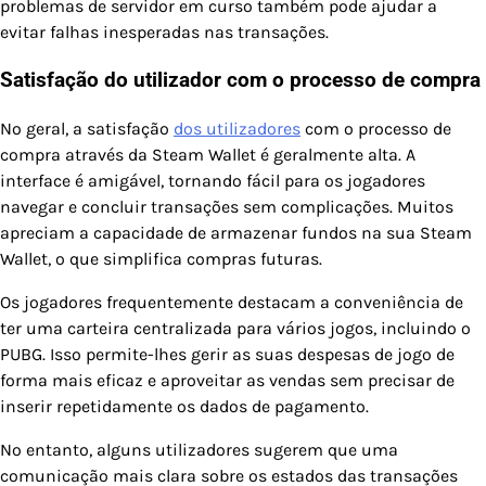
problemas de servidor em curso também pode ajudar a
evitar falhas inesperadas nas transações.
Satisfação do utilizador com o processo de compra
No geral, a satisfação
dos utilizadores
com o processo de
compra através da Steam Wallet é geralmente alta. A
interface é amigável, tornando fácil para os jogadores
navegar e concluir transações sem complicações. Muitos
apreciam a capacidade de armazenar fundos na sua Steam
Wallet, o que simplifica compras futuras.
Os jogadores frequentemente destacam a conveniência de
ter uma carteira centralizada para vários jogos, incluindo o
PUBG. Isso permite-lhes gerir as suas despesas de jogo de
forma mais eficaz e aproveitar as vendas sem precisar de
inserir repetidamente os dados de pagamento.
No entanto, alguns utilizadores sugerem que uma
comunicação mais clara sobre os estados das transações