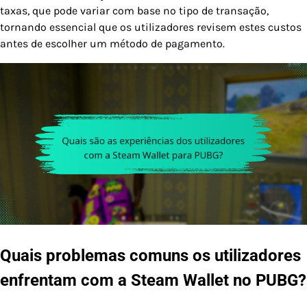
taxas, que pode variar com base no tipo de transação,
tornando essencial que os utilizadores revisem estes custos
antes de escolher um método de pagamento.
Quais problemas comuns os utilizadores
enfrentam com a Steam Wallet no PUBG?