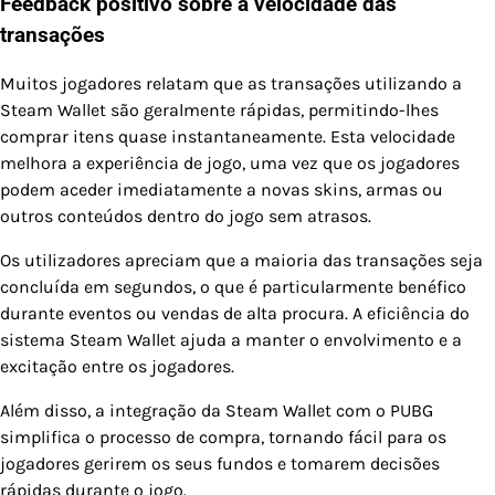
Feedback positivo sobre a velocidade das
transações
Muitos jogadores relatam que as transações utilizando a
Steam Wallet são geralmente rápidas, permitindo-lhes
comprar itens quase instantaneamente. Esta velocidade
melhora a experiência de jogo, uma vez que os jogadores
podem aceder imediatamente a novas skins, armas ou
outros conteúdos dentro do jogo sem atrasos.
Os utilizadores apreciam que a maioria das transações seja
concluída em segundos, o que é particularmente benéfico
durante eventos ou vendas de alta procura. A eficiência do
sistema Steam Wallet ajuda a manter o envolvimento e a
excitação entre os jogadores.
Além disso, a integração da Steam Wallet com o PUBG
simplifica o processo de compra, tornando fácil para os
jogadores gerirem os seus fundos e tomarem decisões
rápidas durante o jogo.