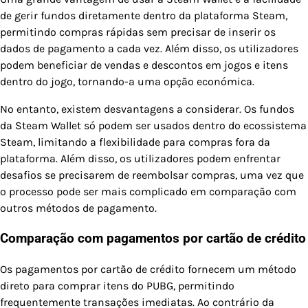
de gerir fundos diretamente dentro da plataforma Steam,
permitindo compras rápidas sem precisar de inserir os
dados de pagamento a cada vez. Além disso, os utilizadores
podem beneficiar de vendas e descontos em jogos e itens
dentro do jogo, tornando-a uma opção económica.
No entanto, existem desvantagens a considerar. Os fundos
da Steam Wallet só podem ser usados dentro do ecossistema
Steam, limitando a flexibilidade para compras fora da
plataforma. Além disso, os utilizadores podem enfrentar
desafios se precisarem de reembolsar compras, uma vez que
o processo pode ser mais complicado em comparação com
outros métodos de pagamento.
Comparação com pagamentos por cartão de crédito
Os pagamentos por cartão de crédito fornecem um método
direto para comprar itens do PUBG, permitindo
frequentemente transações imediatas. Ao contrário da