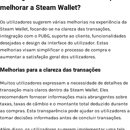
melhorar a Steam Wallet?
Os utilizadores sugerem várias melhorias na experiência da
Steam Wallet, focando-se na clareza das transações,
integração com o PUBG, suporte ao cliente, funcionalidades
desejadas e design da interface do utilizador. Estas
melhorias visam simplificar o processo de compra e
aumentar a satisfação geral dos utilizadores.
Melhorias para a clareza das transações
Muitos utilizadores expressam a necessidade de detalhes de
transação mais claros dentro da Steam Wallet. Eles
recomendam fornecer informações mais abrangentes sobre
taxas, taxas de câmbio e o montante total deduzido durante
as compras. Esta transparência pode ajudar os utilizadores a
tomar decisões informadas antes de concluir transações.
Além disso, os utilizadores sugerem implementar uma tela