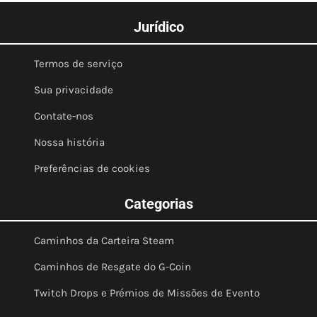
Jurídico
Termos de serviço
Sua privacidade
Contate-nos
Nossa história
Preferências de cookies
Categorias
Caminhos da Carteira Steam
Caminhos de Resgate do G-Coin
Twitch Drops e Prémios de Missões de Evento