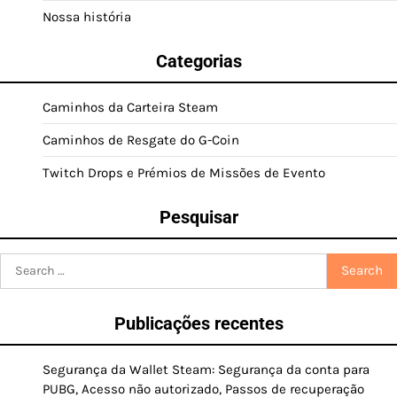
Nossa história
Categorias
Caminhos da Carteira Steam
Caminhos de Resgate do G-Coin
Twitch Drops e Prémios de Missões de Evento
Pesquisar
Search
for:
Publicações recentes
Segurança da Wallet Steam: Segurança da conta para
PUBG, Acesso não autorizado, Passos de recuperação