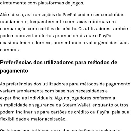
diretamente com plataformas de jogos.
Além disso, as transações do PayPal podem ser concluídas
rapidamente, frequentemente com taxas mínimas em
comparação com cartões de crédito. Os utilizadores também
podem aproveitar ofertas promocionais que o PayPal
ocasionalmente fornece, aumentando o valor geral das suas
compras.
Preferências dos utilizadores para métodos de
pagamento
As preferências dos utilizadores para métodos de pagamento
variam amplamente com base nas necessidades e
experiências individuais. Alguns jogadores preferem a
simplicidade e segurança da Steam Wallet, enquanto outros
podem inclinar-se para cartões de crédito ou PayPal pela sua
flexibilidade e maior aceitação.
Os fatores que influenciam estas preferências incluem a